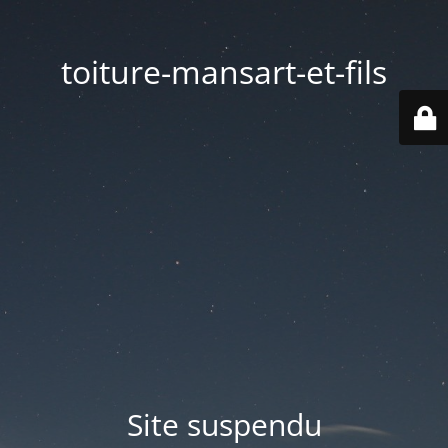
toiture-mansart-et-fils
Site suspendu